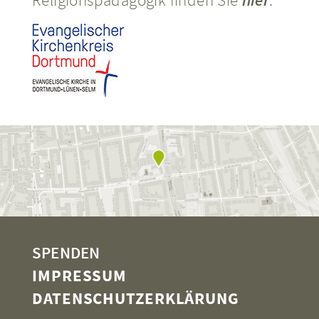
SPENDEN
IMPRESSUM
DATENSCHUTZERKLÄRUNG