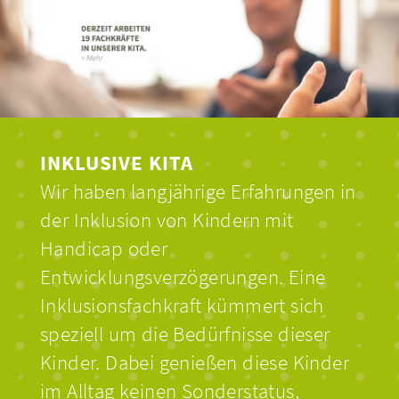
INKLUSIVE KITA
Wir haben langjährige Erfahrungen in
der Inklusion von Kindern mit
Handicap oder
Entwicklungsverzögerungen. Eine
Inklusionsfachkraft kümmert sich
speziell um die Bedürfnisse dieser
Kinder. Dabei genießen diese Kinder
im Alltag keinen Sonderstatus,