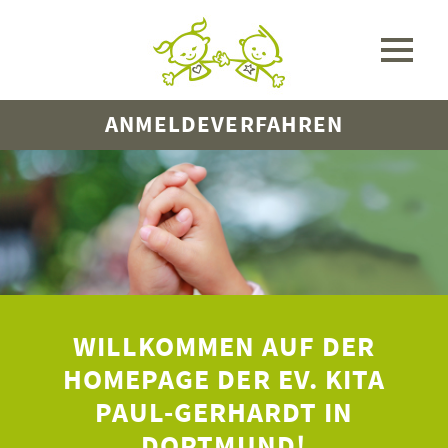
ANMELDEVERFAHREN
WILLKOMMEN AUF DER
HOMEPAGE DER
EV. KITA
PAUL-GERHARDT IN
DORTMUND!