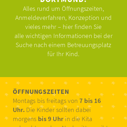
Alles rund um Öffnungszeiten,
Anmeldeverfahren, Konzeption und
vieles mehr – hier finden Sie
alle wichtigen Informationen bei der
Suche nach einem Betreuungsplatz
für Ihr Kind.
ÖFFNUNGSZEITEN
Montags bis freitags von
7 bis 16
Uhr.
Die Kinder sollten dabei
morgens
bis 9 Uhr
in die Kita