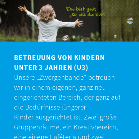
BETREUUNG VON KINDERN
UNTER 3 JAHREN (U3)
Unsere „Zwergenbande“ betreuen
wir in einem eigenen, ganz neu
eingerichteten Bereich, der ganz auf
die Bedürfnisse jüngerer
Kinder ausgerichtet ist. Zwei große
Gruppenräume, ein Kreativbereich,
eine eigene Caféteria und zwei