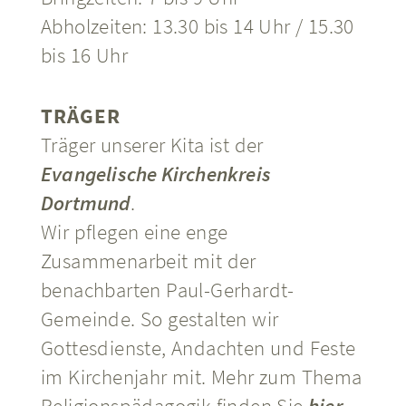
Abholzeiten: 13.30 bis 14 Uhr / 15.30
bis 16 Uhr
TRÄGER
Träger unserer Kita ist der
Evangelische Kirchenkreis
Dortmund
.
Wir pflegen eine enge
Zusammenarbeit mit der
benachbarten Paul-Gerhardt-
Gemeinde. So gestalten wir
Gottesdienste, Andachten und Feste
im Kirchenjahr mit. Mehr zum Thema
Religionspädagogik finden Sie
hier
.