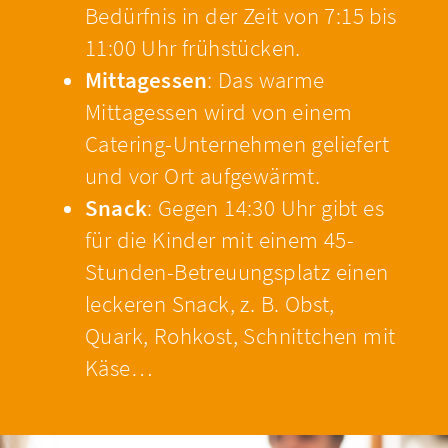
Bedürfnis in der Zeit von 7:15 bis
11:00 Uhr frühstücken.
Mittagessen
: Das warme
Mittagessen wird von einem
Catering-Unternehmen geliefert
und vor Ort aufgewärmt.
Snack
: Gegen 14:30 Uhr gibt es
für die Kinder mit einem 45-
Stunden-Betreuungsplatz einen
leckeren Snack, z. B. Obst,
Quark, Rohkost, Schnittchen mit
Käse…