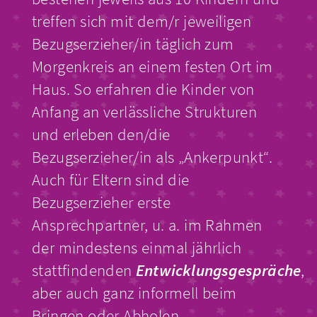
treffen sich mit dem/r jeweiligen
Bezugserzieher/in täglich zum
Morgenkreis an einem festen Ort im
Haus. So erfahren die Kinder von
Anfang an verlässliche Strukturen
und erleben den/die
Bezugserzieher/in als „Ankerpunkt“.
Auch für Eltern sind die
Bezugserzieher erste
Ansprechpartner, u. a. im Rahmen
der mindestens einmal jährlich
stattfindenden
Entwicklungsgespräche
,
aber auch ganz informell beim
Bringen oder Abholen.