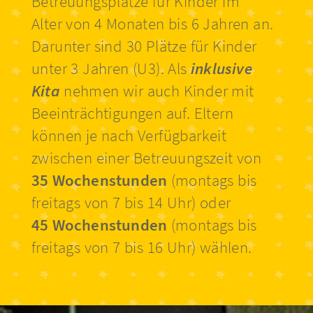
Betreuungsplätze für Kinder im
Alter von 4 Monaten bis 6 Jahren an.
Darunter sind 30 Plätze für Kinder
unter 3 Jahren (U3). Als
inklusive
Kita
nehmen wir auch Kinder mit
Beeinträchtigungen auf. Eltern
können je nach Verfügbarkeit
zwischen einer Betreuungszeit von
35 Wochenstunden
(montags bis
freitags von 7 bis 14 Uhr) oder
45 Wochenstunden
(montags bis
freitags von 7 bis 16 Uhr) wählen.